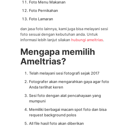
Foto Menu Makanan
Foto Pernikahan
Foto Lamaran
dan jasa foto lainnya, kami juga bisa melayani sesi
foto sesuai dengan kebutuhan anda. Untuk
informasi lebih lanjut silakan
hubungi ameltrias
.
Mengapa memilih
Ameltrias?
Telah melayani sesi fotografi sejak 2017
Fotografer akan mengarahkan gaya agar foto
Anda terlihat keren
Sesi foto dengan alat pencahayaan yang
mumpuni
Memiliki berbagai macam spot foto dan bisa
request background polos
All file hasil foto akan diberikan