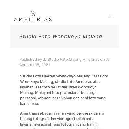
Studio Foto Wonokoyo Malang
Published by
Studio Foto Malang Ameltrias
on
Agustus 15, 2021
Studio Foto Daerah Wonokoyo
Malang
, jasa Foto
Wonokoyo Malang, studio foto Ameltrias atau
layanan jasa foto dekat dari area Wonokoyo
Malang. Melayani foto profesional keluarga,
personal, wisuda, pernikahan dan sesi foto yang
kamu mau.
Ameltrias sebagai layanan yang bergerak dalam
bidang fotografi dan videografi salah satu
layanannya adalah jasa fotografi yang hari ini