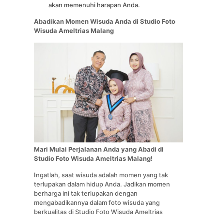
akan memenuhi harapan Anda.
Abadikan Momen Wisuda Anda di Studio Foto
Wisuda Ameltrias Malang
Mari Mulai Perjalanan Anda yang Abadi di
Studio Foto Wisuda Ameltrias Malang!
Ingatlah, saat wisuda adalah momen yang tak
terlupakan dalam hidup Anda. Jadikan momen
berharga ini tak terlupakan dengan
mengabadikannya dalam foto wisuda yang
berkualitas di Studio Foto Wisuda Ameltrias