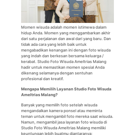
Momen wisuda adalah momen istimewa dalam
hidup Anda. Momen yang menggambarkan akhir
dari satu perjalanan dan awal dari yang baru. Dan
tidak ada cara yang lebih baik untuk
mengabadikan kenangan ini dengan foto wisuda
yang indah dan berkesan bersama keluarga /
kerabat. Studio Foto Wisuda Ameltrias Malang
hadir untuk memastikan momen spesial Anda
dikenang selamanya dengan sentuhan
profesional dan kreatif.
Mengapa Memilih Layanan Studio Foto Wisuda
Ameltrias Malang?
Banyak yang memilih foto setelah wisuda
mengandalkan kamera ponsel atau meminta
teman untuk mengambil foto mereka saat wisuda.
Namun, mengambil jasa layanan foto wisuda di
Studio Foto Wisuda Ameltrias Malang memiliki
keuntungan lebih buatmu diantaranya: