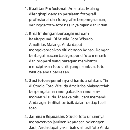
Kualitas Profesional:
Ameltrias Malang
dilengkapi dengan peralatan fotografi
profesional dan fotografer berpengalaman,
sehingga foto-foto hasilnya tajam dan indah.
Kreatif dengan berbagai macam
background:
Di Studio Foto Wisuda
Ameltrias Malang, Anda dapat
mengekspresikan diri dengan bebas. Dengan
berbagai macam backgropund foto menarik
dan properti yang beragam membantu
menciptakan foto unik yang membuat foto
wisuda anda berkesan.
Sesi foto sepenuhnya dibantu arahkan:
Tim
di Studio Foto Wisuda Ameltrias Malang telah
berpengalaman mengabadikan momen-
momen wisuda. Mereka tahu cara memandu
Anda agar terlihat terbaik dalam setiap hasil
foto.
Jaminan Kepuasan:
Studio foto umumnya
menawarkan jaminan kepuasan pelanggan.
Jadi, Anda dapat yakin bahwa hasil foto Anda