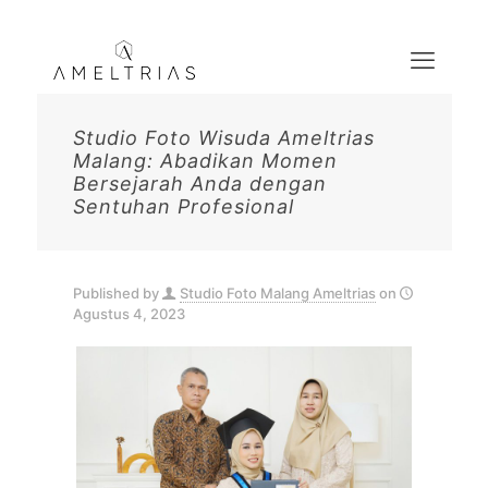
Studio Foto Wisuda Ameltrias
Malang: Abadikan Momen
Bersejarah Anda dengan
Sentuhan Profesional
Published by
Studio Foto Malang Ameltrias
on
Agustus 4, 2023