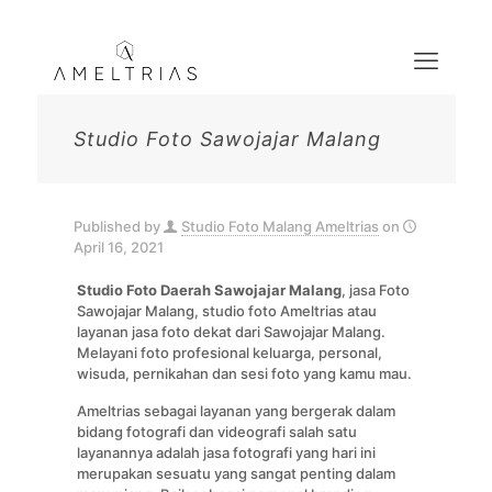
Studio Foto Sawojajar Malang
Published by
Studio Foto Malang Ameltrias
on
April 16, 2021
Studio Foto Daerah Sawojajar Malang
, jasa Foto
Sawojajar Malang, studio foto Ameltrias atau
layanan jasa foto dekat dari Sawojajar Malang.
Melayani foto profesional keluarga, personal,
wisuda, pernikahan dan sesi foto yang kamu mau.
Ameltrias sebagai layanan yang bergerak dalam
bidang fotografi dan videografi salah satu
layanannya adalah jasa fotografi yang hari ini
merupakan sesuatu yang sangat penting dalam