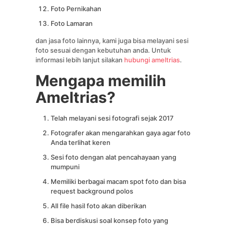
Foto Pernikahan
Foto Lamaran
dan jasa foto lainnya, kami juga bisa melayani sesi
foto sesuai dengan kebutuhan anda. Untuk
informasi lebih lanjut silakan
hubungi ameltrias
.
Mengapa memilih
Ameltrias?
Telah melayani sesi fotografi sejak 2017
Fotografer akan mengarahkan gaya agar foto
Anda terlihat keren
Sesi foto dengan alat pencahayaan yang
mumpuni
Memiliki berbagai macam spot foto dan bisa
request background polos
All file hasil foto akan diberikan
Bisa berdiskusi soal konsep foto yang