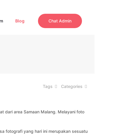
am
Blog
Chat Admin
Tags
Categories
kat dari area Samaan Malang. Melayani foto
sa fotografi yang hari ini merupakan sesuatu