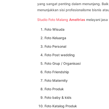
yang sangat penting dalam menunjang. Bai
menunjukkan sisi profesionalisme bisnis ata
Studio Foto Malang
Ameltrias
melayani jasa 
Foto Wisuda
Foto Keluarga
Foto Personal
Foto Post wedding
Foto Grup / Organisasi
Foto Friendship
Foto Maternity
Foto Produk
Foto baby & kids
Foto Katalog Produk