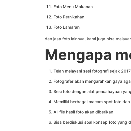
Foto Menu Makanan
Foto Pernikahan
Foto Lamaran
dan jasa foto lainnya, kami juga bisa melaya
Mengapa me
Telah melayani sesi fotografi sejak 2017
Fotografer akan mengarahkan gaya agar 
Sesi foto dengan alat pencahayaan ya
Memiliki berbagai macam spot foto dan
All file hasil foto akan diberikan
Bisa berdiskusi soal konsep foto yang d