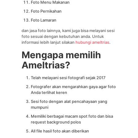
Foto Menu Makanan
Foto Pernikahan
Foto Lamaran
dan jasa foto lainnya, kami juga bisa melayani sesi
foto sesuai dengan kebutuhan anda. Untuk
informasi lebih lanjut silakan
hubungi ameltrias
.
Mengapa memilih
Ameltrias?
Telah melayani sesi fotografi sejak 2017
Fotografer akan mengarahkan gaya agar foto
Anda terlihat keren
Sesi foto dengan alat pencahayaan yang
mumpuni
Memiliki berbagai macam spot foto dan bisa
request background polos
All file hasil foto akan diberikan