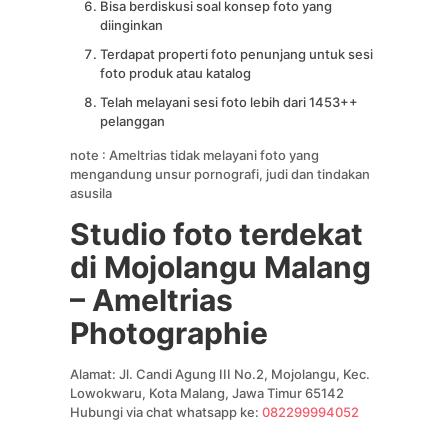
Bisa berdiskusi soal konsep foto yang
diinginkan
Terdapat properti foto penunjang untuk sesi
foto produk atau katalog
Telah melayani sesi foto lebih dari 1453++
pelanggan
note : Ameltrias tidak melayani foto yang
mengandung unsur pornografi, judi dan tindakan
asusila
Studio foto terdekat
di Mojolangu Malang
– Ameltrias
Photographie
Alamat: Jl. Candi Agung III No.2, Mojolangu, Kec.
Lowokwaru, Kota Malang, Jawa Timur 65142
Hubungi via chat whatsapp ke:
082299994052