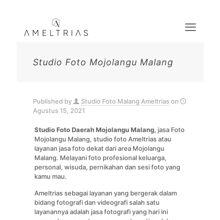
Studio Foto Mojolangu Malang
Published by
Studio Foto Malang Ameltrias
on
Agustus 15, 2021
Studio Foto Daerah Mojolangu
Malang
, jasa Foto
Mojolangu Malang, studio foto Ameltrias atau
layanan jasa foto dekat dari area Mojolangu
Malang. Melayani foto profesional keluarga,
personal, wisuda, pernikahan dan sesi foto yang
kamu mau.
Ameltrias sebagai layanan yang bergerak dalam
bidang fotografi dan videografi salah satu
layanannya adalah jasa fotografi yang hari ini