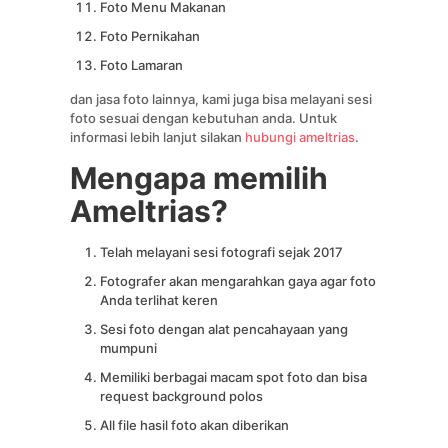
Foto Menu Makanan
Foto Pernikahan
Foto Lamaran
dan jasa foto lainnya, kami juga bisa melayani sesi
foto sesuai dengan kebutuhan anda. Untuk
informasi lebih lanjut silakan
hubungi ameltrias
.
Mengapa memilih
Ameltrias?
Telah melayani sesi fotografi sejak 2017
Fotografer akan mengarahkan gaya agar foto
Anda terlihat keren
Sesi foto dengan alat pencahayaan yang
mumpuni
Memiliki berbagai macam spot foto dan bisa
request background polos
All file hasil foto akan diberikan