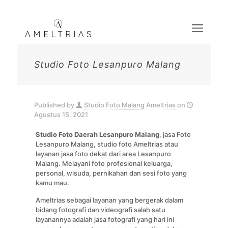
Studio Foto Lesanpuro Malang
Published by
Studio Foto Malang Ameltrias
on
Agustus 15, 2021
Studio Foto Daerah Lesanpuro
Malang
, jasa Foto
Lesanpuro Malang, studio foto Ameltrias atau
layanan jasa foto dekat dari area Lesanpuro
Malang. Melayani foto profesional keluarga,
personal, wisuda, pernikahan dan sesi foto yang
kamu mau.
Ameltrias sebagai layanan yang bergerak dalam
bidang fotografi dan videografi salah satu
layanannya adalah jasa fotografi yang hari ini