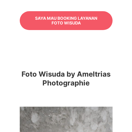
SAYA MAU BOOKING LAYANAN
FOTO WISUDA
Foto Wisuda by Ameltrias
Photographie