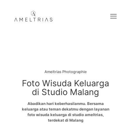
Ameltrias Photographie
Foto Wisuda Keluarga
di Studio Malang
Abadikan hari keberhasilanmu. Bersama
keluarga atau teman dekatmu dengan layanan
foto wisuda keluarga di studio ameltrias,
terdekat di Malang