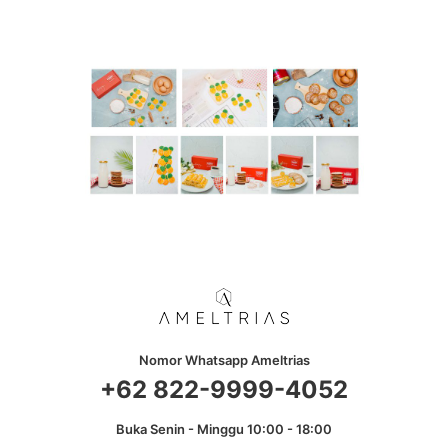
Nomor Whatsapp Ameltrias
+62 822-9999-4052
Buka Senin - Minggu 10:00 - 18:00