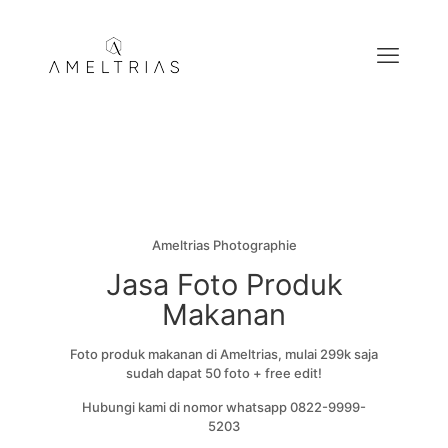
Ameltrias Photographie
Jasa Foto Produk
Makanan
Foto produk makanan di Ameltrias, mulai 299k saja
sudah dapat 50 foto + free edit!
Hubungi kami di nomor whatsapp 0822-9999-
5203