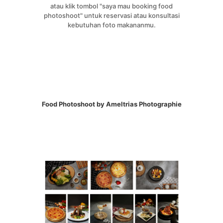
atau klik tombol "saya mau booking food
photoshoot" untuk reservasi atau konsultasi
kebutuhan foto makananmu.
Food Photoshoot by Ameltrias Photographie