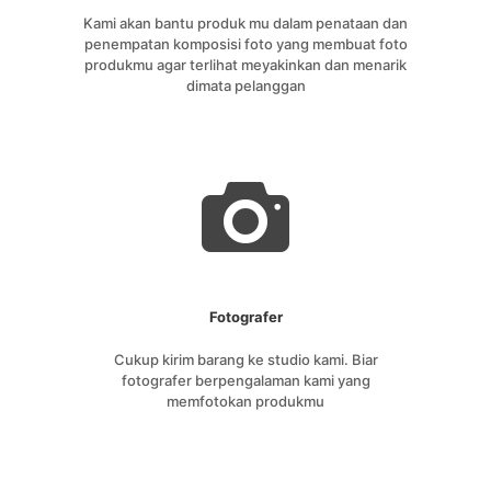
Kami akan bantu produk mu dalam penataan dan
penempatan komposisi foto yang membuat foto
produkmu agar terlihat meyakinkan dan menarik
dimata pelanggan
Fotografer
Cukup kirim barang ke studio kami. Biar
fotografer berpengalaman kami yang
memfotokan produkmu