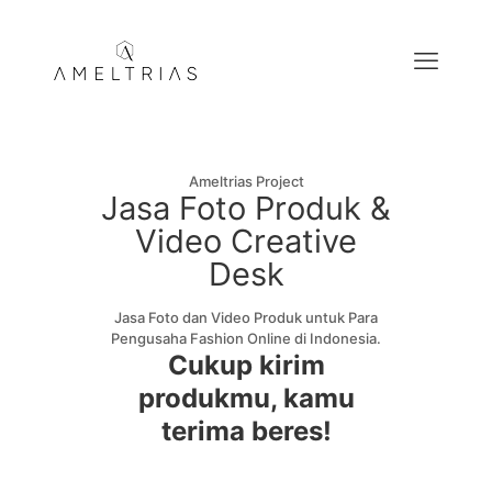
Ameltrias Project
Jasa Foto Produk &
Video Creative
Desk
Jasa Foto dan Video Produk untuk Para
Pengusaha Fashion Online di Indonesia.
Cukup kirim
produkmu, kamu
terima beres!