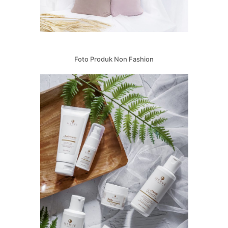
Foto Produk Non Fashion