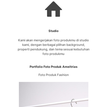
Studio
Kami akan mengerjakan foto produkmu di studio
kami, dengan berbagai pilihan background,
properti pendukung, dan tema sesuai kebutuhan
foto produkmu
Portfolio Foto Produk Ameltrias
Foto Produk Fashion