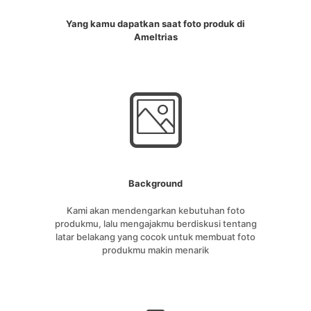
Yang kamu dapatkan saat foto produk di
Ameltrias
Background
Kami akan mendengarkan kebutuhan foto
produkmu, lalu mengajakmu berdiskusi tentang
latar belakang yang cocok untuk membuat foto
produkmu makin menarik