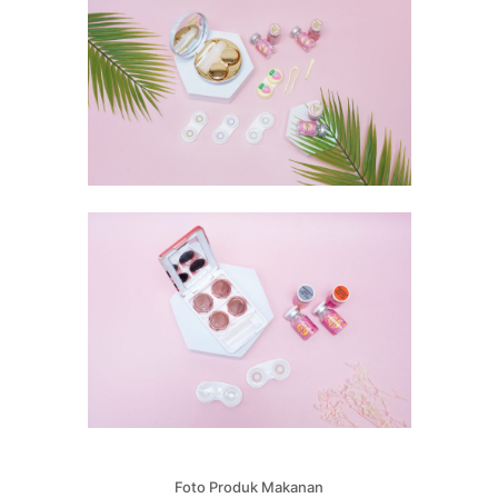
Foto Produk Makanan