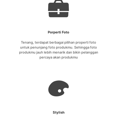
Porperti Foto
Tenang, terdapat berbagai pilihan properti foto
untuk penunjang foto produkmu. Sehingga foto
produkmu jauh lebih menarik dan bikin pelanggan
percaya akan produkmu
Stylish